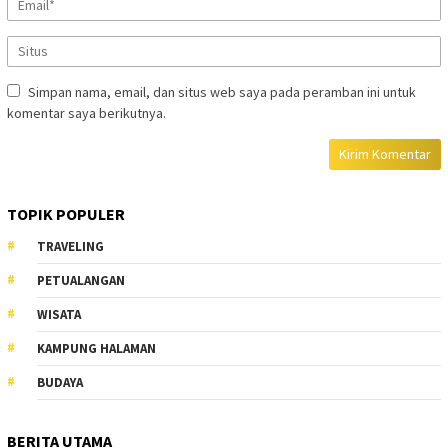
Simpan nama, email, dan situs web saya pada peramban ini untuk
komentar saya berikutnya.
TOPIK POPULER
TRAVELING
PETUALANGAN
WISATA
KAMPUNG HALAMAN
BUDAYA
BERITA UTAMA